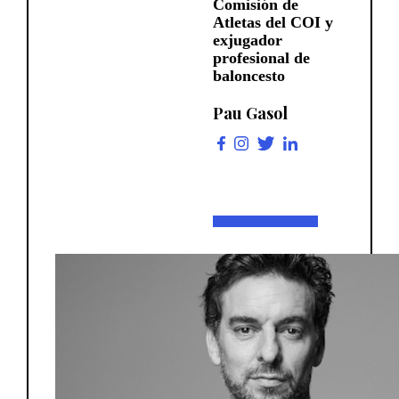
Comisión de
Atletas del COI y
exjugador
profesional de
baloncesto
Pau Gasol