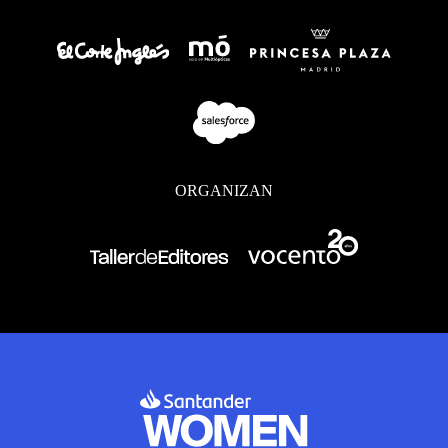
ORGANIZAN