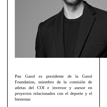
Pau Gasol es presidente de la Gasol
Foundation, miembro de la comisión de
atletas del COI e inversor y asesor en
proyectos relacionados con el deporte y el
bienestar.