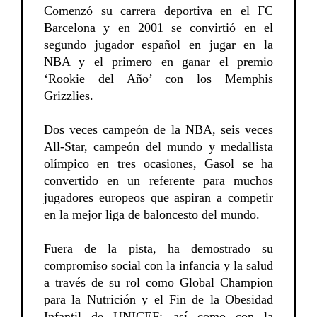
Comenzó su carrera deportiva en el FC
Barcelona y en 2001 se convirtió en el
segundo jugador español en jugar en la
NBA y el primero en ganar el premio
‘Rookie del Año’ con los Memphis
Grizzlies.
Dos veces campeón de la NBA, seis veces
All-Star, campeón del mundo y medallista
olímpico en tres ocasiones, Gasol se ha
convertido en un referente para muchos
jugadores europeos que aspiran a competir
en la mejor liga de baloncesto del mundo.
Fuera de la pista, ha demostrado su
compromiso social con la infancia y la salud
a través de su rol como Global Champion
para la Nutrición y el Fin de la Obesidad
Infantil de UNICEF; así como con la