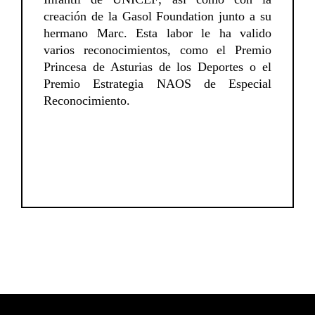
creación de la Gasol Foundation junto a su
hermano Marc. Esta labor le ha valido
varios reconocimientos, como el Premio
Princesa de Asturias de los Deportes o el
Premio Estrategia NAOS de Especial
Reconocimiento.