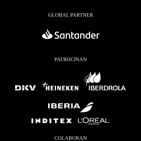
GLOBAL PARTNER
PATROCINAN
COLABORAN